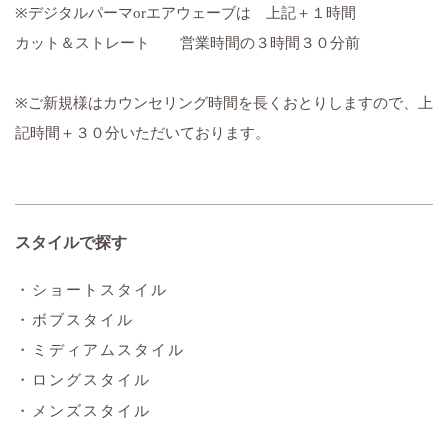
※デジタルパーマorエアウェーブは 上記＋１時間
カット＆ストレート 営業時間の３時間３０分前
※ご新規様はカウンセリング時間を長くおとりしますので、上
記時間＋３０分いただいております。
スタイルで探す
・ショートスタイル
・ボブスタイル
・ミディアムスタイル
・ロングスタイル
・メンズスタイル