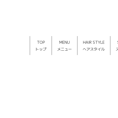
TOP
MENU
HAIR STYLE
トップ
メニュー
ヘアスタイル
[%title%]