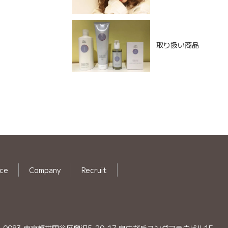
取り扱い商品
ice
Company
Recruit