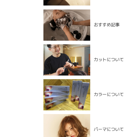
おすすめ記事
カットについて
カラーについて
NEW POST
パーマについて