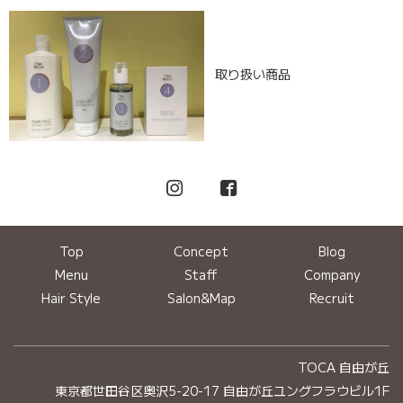
取り扱い商品
Top
Concept
Blog
Menu
Staff
Company
Hair Style
Salon&Map
Recruit
TOCA 自由が丘
東京都世田谷区奥沢5-20-17 自由が丘ユングフラウビル1F