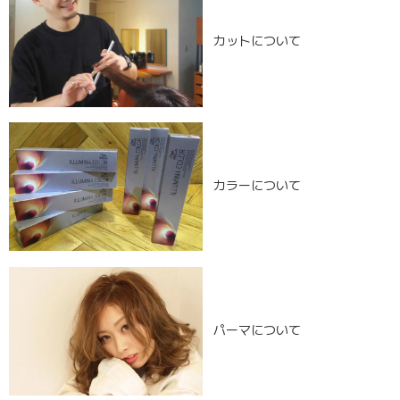
カットについて
カラーについて
パーマについて