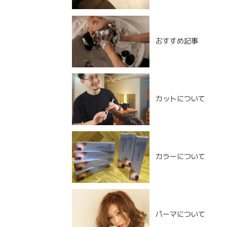
おすすめ記事
カットについて
カラーについて
NEW POST
パーマについて