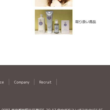
取り扱い商品
ice
Company
Recruit