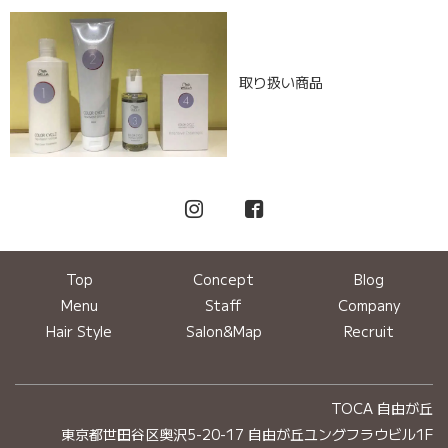
取り扱い商品
Top
Concept
Blog
Menu
Staff
Company
Hair Style
Salon&Map
Recruit
TOCA 自由が丘
東京都世田谷区奥沢5-20-17 自由が丘ユングフラウビル1F