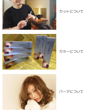
カットについて
カラーについて
パーマについて