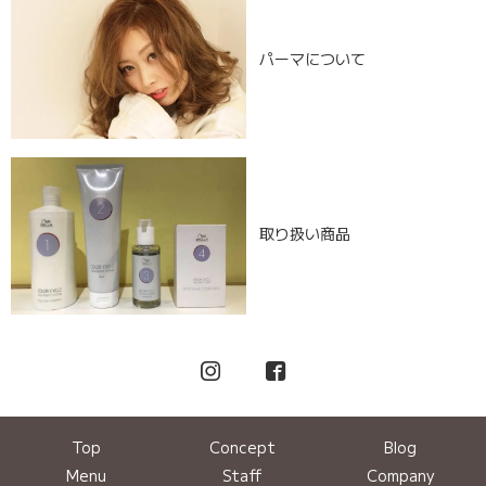
パーマについて
取り扱い商品
Top
Concept
Blog
Menu
Staff
Company