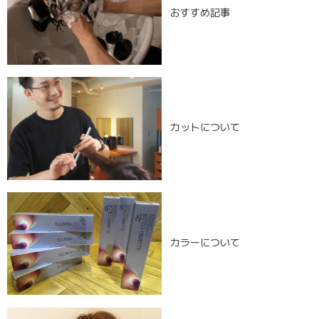
おすすめ記事
カットについて
カラーについて