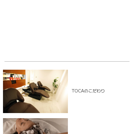
OLD POST
NEW POST
TOCAのこだわり