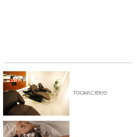
OLD POST
NEW POST
TOCAのこだわり