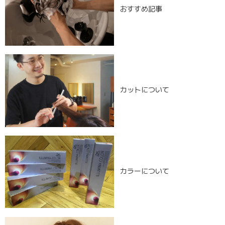
おすすめ記事
カットについて
カラーについて