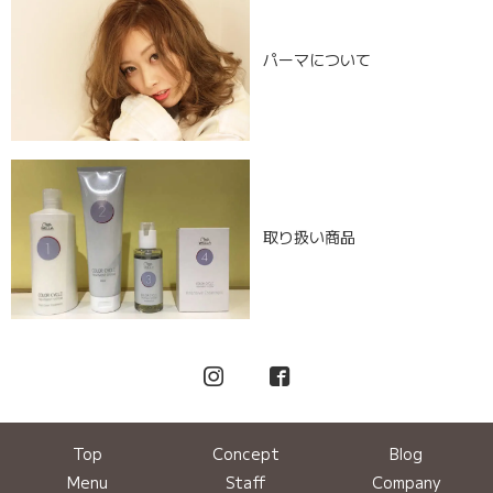
パーマについて
取り扱い商品
Top
Concept
Blog
Menu
Staff
Company