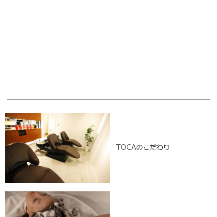
OLD POST
NEW POST
TOCAのこだわり