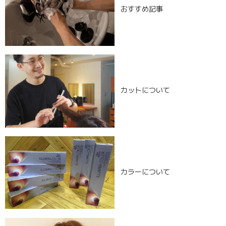
おすすめ記事
カットについて
カラーについて