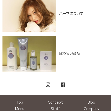
パーマについて
取り扱い商品
Top
Concept
Blog
Menu
Staff
Company