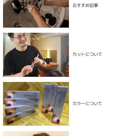
おすすめ記事
カットについて
カラーについて