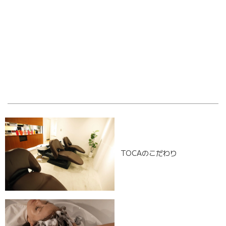
OLD POST
NEW POST
TOCAのこだわり