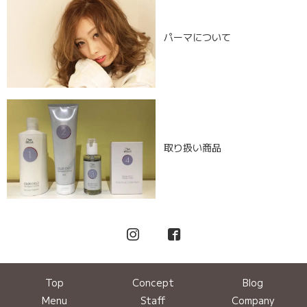
パーマについて
取り扱い商品
Top
Concept
Blog
Menu
Staff
Company