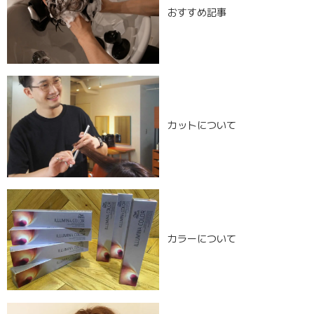
おすすめ記事
カットについて
カラーについて