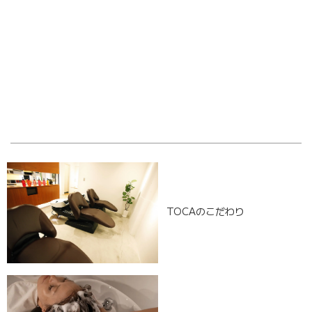
OLD POST
NEW POST
TOCAのこだわり