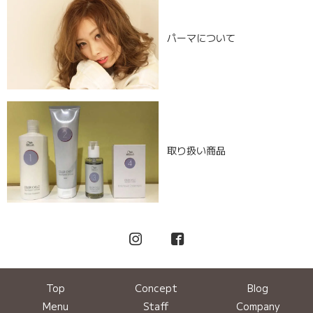
パーマについて
取り扱い商品
Top
Concept
Blog
Menu
Staff
Company