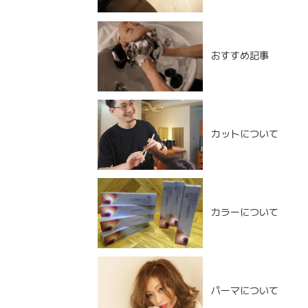
おすすめ記事
カットについて
カラーについて
NEW POST
パーマについて