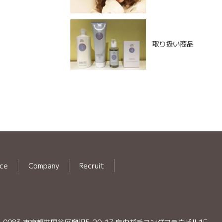
取り扱い商品
ice
Company
Recruit