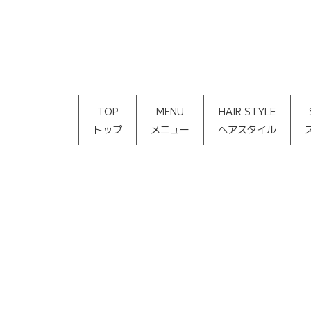
TOP
MENU
HAIR STYLE
トップ
メニュー
ヘアスタイル
[%title%]