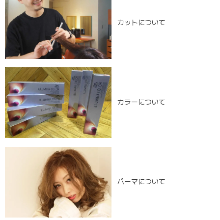
カットについて
カラーについて
パーマについて