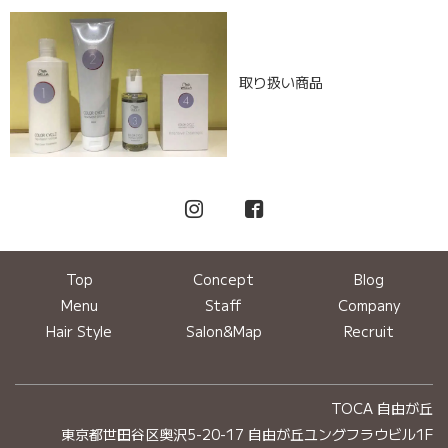
取り扱い商品
Top
Concept
Blog
Menu
Staff
Company
Hair Style
Salon&Map
Recruit
TOCA 自由が丘
東京都世田谷区奥沢5-20-17 自由が丘ユングフラウビル1F