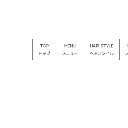
TOP
MENU
HAIR STYLE
トップ
メニュー
ヘアスタイル
[%title%]