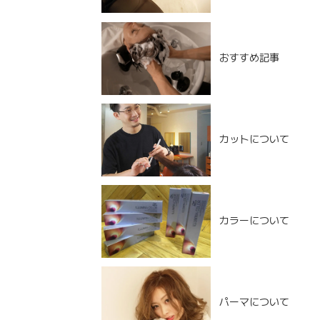
おすすめ記事
カットについて
カラーについて
NEW POST
パーマについて