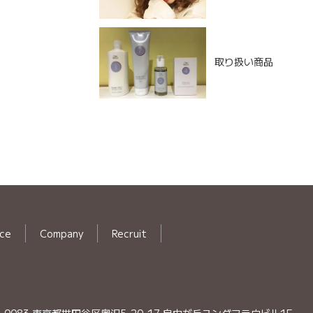
取り扱い商品
ice
Company
Recruit