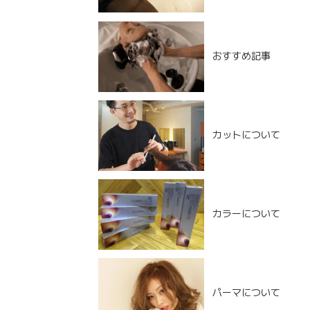
おすすめ記事
カットについて
カラーについて
NEW POST
パーマについて