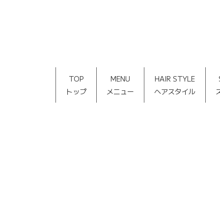
TOP
MENU
HAIR STYLE
トップ
メニュー
ヘアスタイル
[%title%]