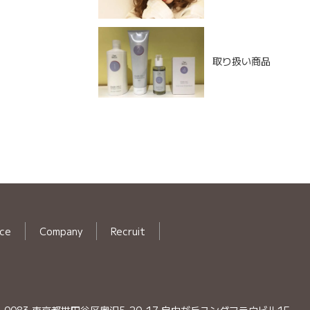
取り扱い商品
ice
Company
Recruit