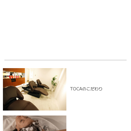
OLD POST
NEW POST
TOCAのこだわり