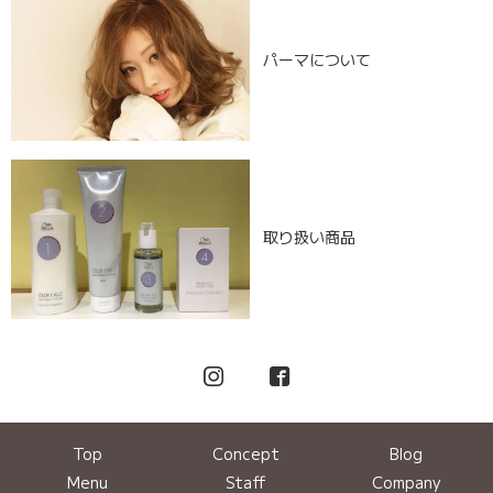
パーマについて
取り扱い商品
Top
Concept
Blog
Menu
Staff
Company