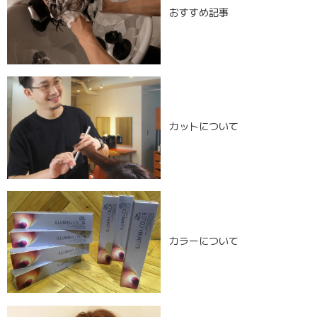
おすすめ記事
カットについて
カラーについて