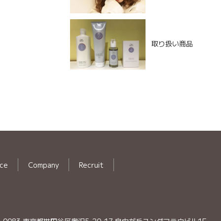
取り扱い商品
ice
Company
Recruit