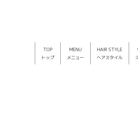
TOP
MENU
HAIR STYLE
トップ
メニュー
ヘアスタイル
[%title%]