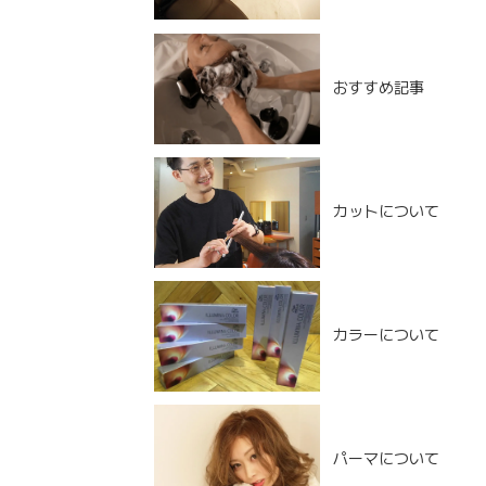
おすすめ記事
カットについて
カラーについて
NEW POST
パーマについて