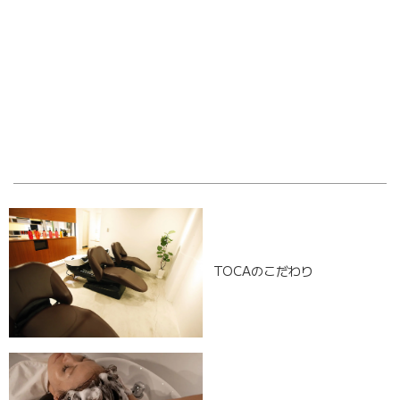
OLD POST
NEW POST
TOCAのこだわり