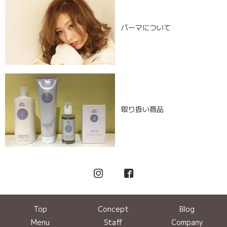
パーマについて
取り扱い商品
Top
Concept
Blog
Menu
Staff
Company