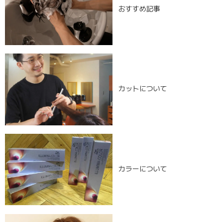
おすすめ記事
カットについて
カラーについて