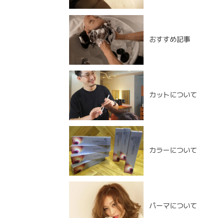
おすすめ記事
カットについて
カラーについて
NEW POST
パーマについて