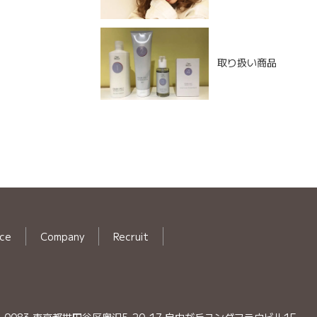
取り扱い商品
ice
Company
Recruit