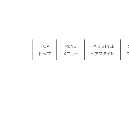
TOP
MENU
HAIR STYLE
トップ
メニュー
ヘアスタイル
[%title%]