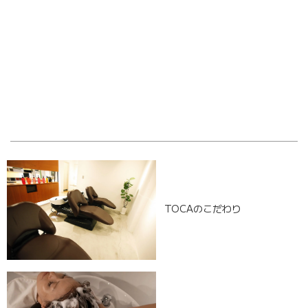
OLD POST
NEW POST
TOCAのこだわり