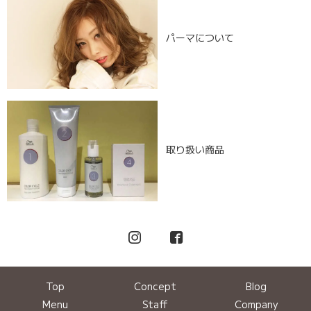
パーマについて
取り扱い商品
Top
Concept
Blog
Menu
Staff
Company