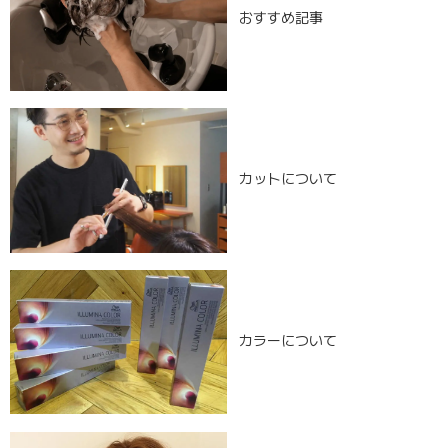
おすすめ記事
カットについて
カラーについて