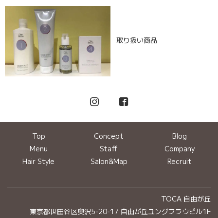
取り扱い商品
Top
Concept
Blog
Menu
Staff
Company
Hair Style
Salon&Map
Recruit
TOCA 自由が丘
東京都世田谷区奥沢5-20-17 自由が丘ユングフラウビル1F