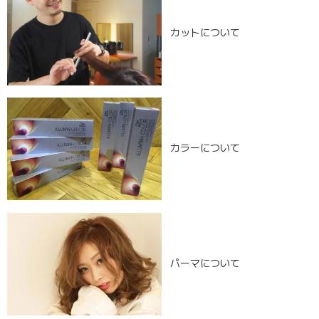
カットについて
カラーについて
パーマについて