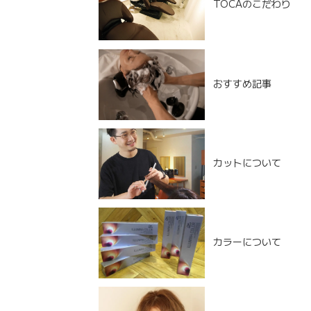
TOCAのこだわり
おすすめ記事
カットについて
カラーについて