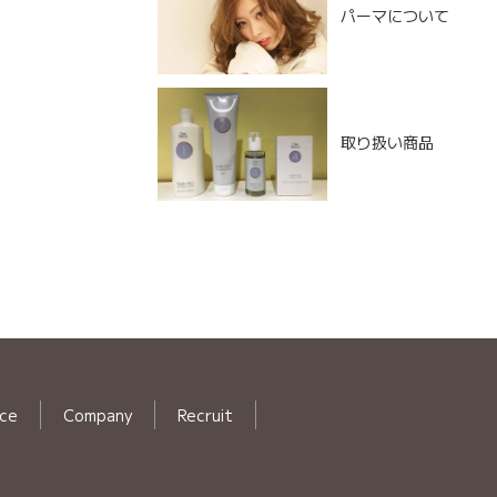
パーマについて
取り扱い商品
ice
Company
Recruit