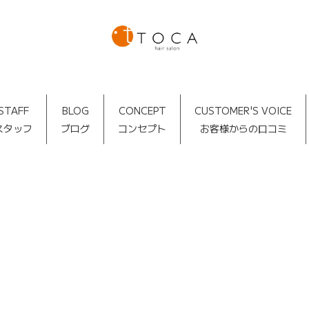
STAFF
BLOG
CONCEPT
CUSTOMER'S VOICE
スタッフ
ブログ
コンセプト
お客様からの口コミ
タグ：アンバー