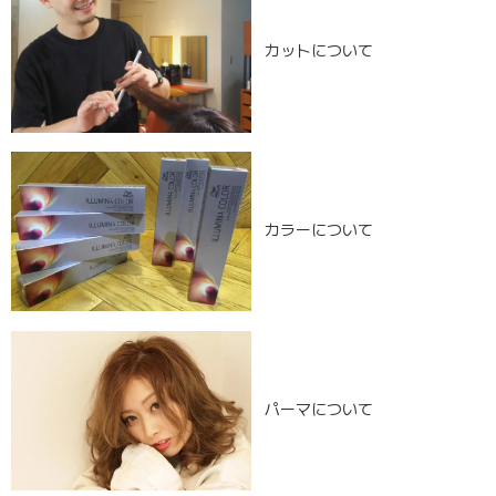
カットについて
カラーについて
パーマについて