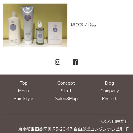
取り扱い商品
Top
Concept
Blog
Menu
Staff
Company
Hair Style
Salon&Map
Recruit
TOCA 自由が丘
東京都世田谷区奥沢5-20-17 自由が丘ユングフラウビル1F