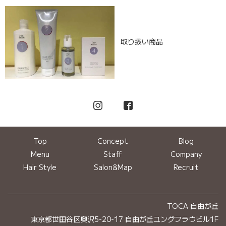
取り扱い商品
Top
Concept
Blog
Menu
Staff
Company
Hair Style
Salon&Map
Recruit
TOCA 自由が丘
東京都世田谷区奥沢5-20-17 自由が丘ユングフラウビル1F