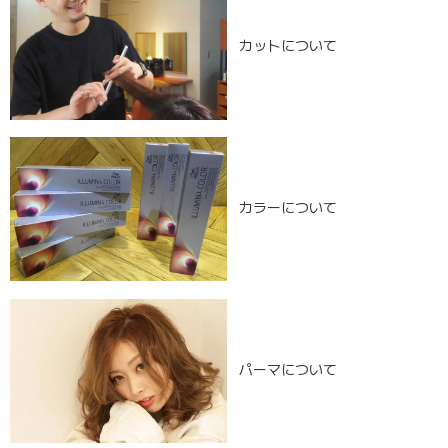
カットについて
カラーについて
パーマについて